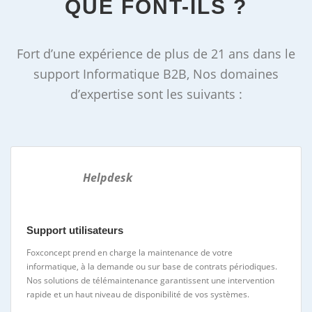
QUE FONT-ILS ?
Fort d’une expérience de plus de 21 ans dans le
support Informatique B2B, Nos domaines
d’expertise sont les suivants :
Helpdesk
Support utilisateurs
Foxconcept prend en charge la maintenance de votre
informatique, à la demande ou sur base de contrats périodiques.
Nos solutions de télémaintenance garantissent une intervention
rapide et un haut niveau de disponibilité de vos systèmes.