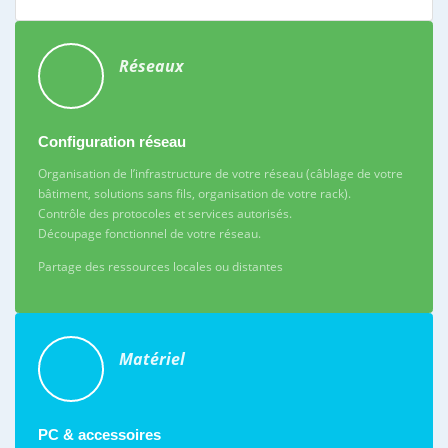
Réseaux
Configuration réseau
Organisation de l’infrastructure de votre réseau (câblage de votre
bâtiment, solutions sans fils, organisation de votre rack).
Contrôle des protocoles et services autorisés.
Découpage fonctionnel de votre réseau.
Partage des ressources locales ou distantes
Matériel
PC & accessoires