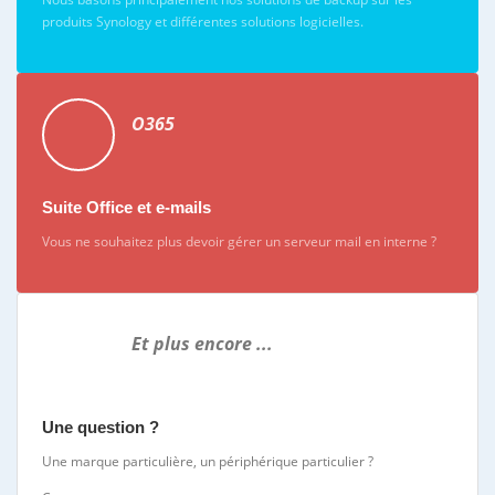
produits Synology et différentes solutions logicielles.
O365
Suite Office et e-mails
Vous ne souhaitez plus devoir gérer un serveur mail en interne ?
Et plus encore ...
Une question ?
Une marque particulière, un périphérique particulier ?