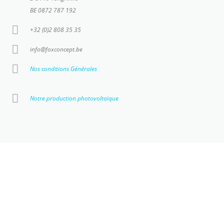
BE 0872 787 192
+32 (0)2 808 35 35
info@foxconcept.be
Nos conditions Générales
Notre production photovoltaïque