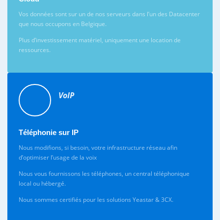
Vos données sont sur un de nos serveurs dans l’un des Datacenter
que nous occupons en Belgique.
Plus d’investissement matériel, uniquement une location de
ressources.
VoIP
Téléphonie sur IP
Nous modifions, si besoin, votre infrastructure réseau afin
d’optimiser l’usage de la voix
Nous vous fournissons les téléphones, un central téléphonique
local ou hébergé.
Nous sommes certifiés pour les solutions Yeastar & 3CX.