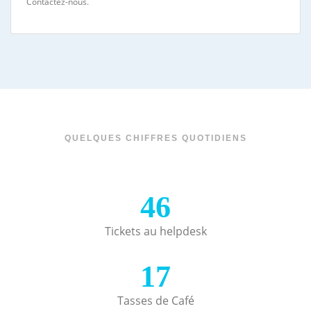
Contactez-nous.
QUELQUES CHIFFRES QUOTIDIENS
46
Tickets au helpdesk
17
Tasses de Café