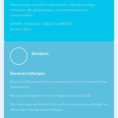
Nous pouvons vous livrer votre serveur, unité de stockage,
ordinateur, des périphériques, une imprimante et ses
consommables.
LENOVO, SYNOLOGY, UBIQUITI, MIKROTIK,
Serveurs DELL
Serveurs
Serveurs hébergés
Nous vous fournissons vos nouveaux serveurs et en assurons leur
maintenance.
Nous nous chargeons de votre migration vers le Cloud.
Nos racks nous permettent d’accueillir vos serveurs ou de louer les
nôtres dans nos datacenters Belges.